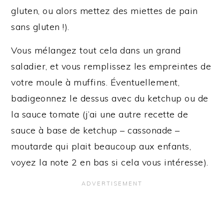
gluten, ou alors mettez des miettes de pain
sans gluten !).
Vous mélangez tout cela dans un grand
saladier, et vous remplissez les empreintes de
votre moule à muffins. Éventuellement,
badigeonnez le dessus avec du ketchup ou de
la sauce tomate (j’ai une autre recette de
sauce à base de ketchup – cassonade –
moutarde qui plait beaucoup aux enfants,
voyez la note 2 en bas si cela vous intéresse).