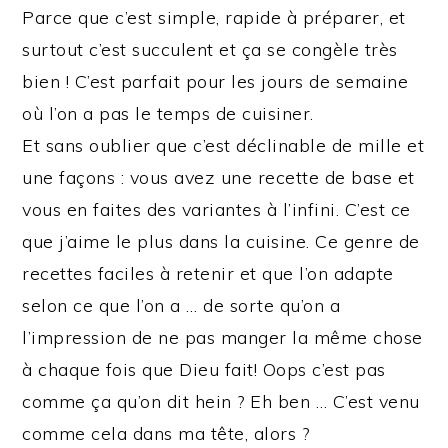
Parce que c’est simple, rapide à préparer, et
surtout c’est succulent et ça se congèle très
bien ! C’est parfait pour les jours de semaine
où l’on a pas le temps de cuisiner.
Et sans oublier que c’est déclinable de mille et
une façons : vous avez une recette de base et
vous en faites des variantes à l’infini. C’est ce
que j’aime le plus dans la cuisine. Ce genre de
recettes faciles à retenir et que l’on adapte
selon ce que l’on a … de sorte qu’on a
l’impression de ne pas manger la même chose
à chaque fois que Dieu fait! Oops c’est pas
comme ça qu’on dit hein ? Eh ben … C’est venu
comme cela dans ma tête, alors ?