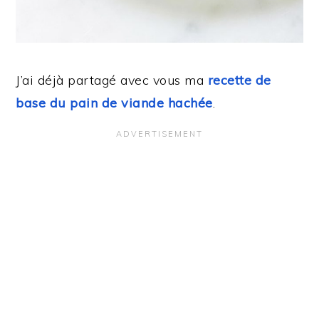
J’ai déjà partagé avec vous ma
recette de
base du pain de viande hachée
.