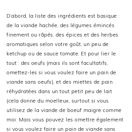
D’abord, la liste des ingrédients est basique :
de la viande hachée, des légumes émincés
finement ou râpés, des épices et des herbes
aromatiques selon votre goût, un peu de
ketchup ou de sauce tomate. Et pour lier le
tout : des oeufs (mais ils sont facultatifs,
omettez-les si vous voulez faire un pain de
viande sans oeufs), et des miettes de pain
réhydratées dans un tout petit peu de lait
(cela donne du moelleux, surtout si vous
utilisez de la viande de boeuf maigre comme
moi. Mais vous pouvez les omettre également
si vous voulez faire un pain de viande sans