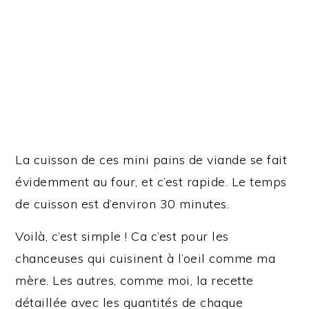
La cuisson de ces mini pains de viande se fait
évidemment au four, et c’est rapide. Le temps
de cuisson est d’environ 30 minutes.
Voilà, c’est simple ! Ca c’est pour les
chanceuses qui cuisinent à l’oeil comme ma
mère. Les autres, comme moi, la recette
détaillée avec les quantités de chaque