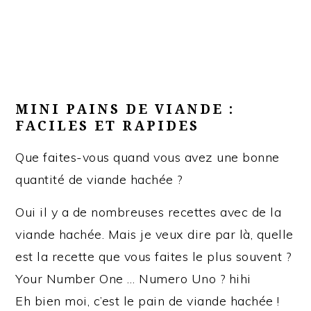
MINI PAINS DE VIANDE :
FACILES ET RAPIDES
Que faites-vous quand vous avez une bonne
quantité de viande hachée ?
Oui il y a de nombreuses recettes avec de la
viande hachée. Mais je veux dire par là, quelle
est la recette que vous faites le plus souvent ?
Your Number One … Numero Uno ? hihi
Eh bien moi, c’est le pain de viande hachée !