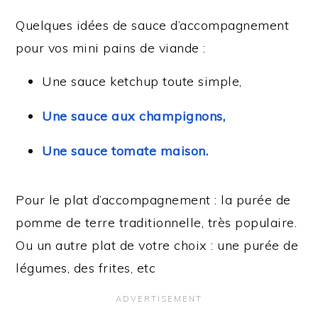
Quelques idées de sauce d’accompagnement
pour vos mini pains de viande :
Une sauce ketchup toute simple,
Une sauce aux champignons,
Une sauce tomate maison.
Pour le plat d’accompagnement : la purée de
pomme de terre traditionnelle, très populaire.
Ou un autre plat de votre choix : une purée de
légumes, des frites, etc