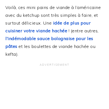
Voilà, ces mini pains de viande à l’américaine
avec du ketchup sont très simples à faire, et
surtout délicieux. Une
idée de plus pour
cuisiner votre viande hachée
! (entre autres,
l’indémodable sauce bolognaise pour les
pâtes
et les boulettes de viande hachée ou
kefta).