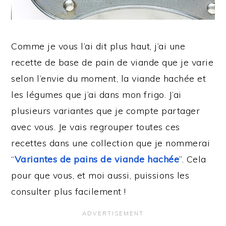
Comme je vous l’ai dit plus haut, j’ai une
recette de base de pain de viande que je varie
selon l’envie du moment, la viande hachée et
les légumes que j’ai dans mon frigo. J’ai
plusieurs variantes que je compte partager
avec vous. Je vais regrouper toutes ces
recettes dans une collection que je nommerai
“
Variantes de pains de viande hachée
”. Cela
pour que vous, et moi aussi, puissions les
consulter plus facilement !