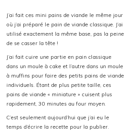
J’ai fait ces mini pains de viande le même jour
où j’ai préparé le pain de viande classique. J’ai
utilisé exactement la même base, pas la peine
de se casser la tête !
J’ai fait cuire une partie en pain classique
dans un moule à cake et l’autre dans un moule
à muffins pour faire des petits pains de viande
individuels. Étant de plus petite taille, ces
pains de viande « miniature » cuisent plus
rapidement, 30 minutes au four moyen.
C’est seulement aujourd’hui que j’ai eu le
temps d’écrire la recette pour la publier.