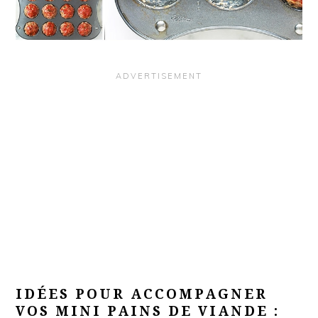
IDÉES POUR ACCOMPAGNER
VOS MINI PAINS DE VIANDE :