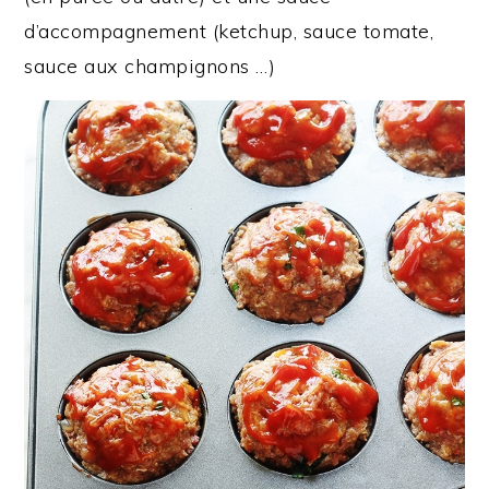
d’accompagnement (ketchup, sauce tomate,
sauce aux champignons …)