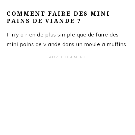
COMMENT FAIRE DES MINI
PAINS DE VIANDE ?
Il n’y a rien de plus simple que de faire des
mini pains de viande dans un moule à muffins.