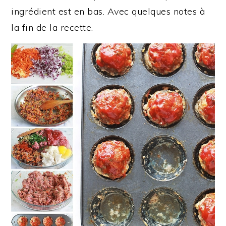
ingrédient est en bas. Avec quelques notes à
la fin de la recette.