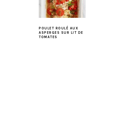
POULET ROULÉ AUX
ASPERGES SUR LIT DE
TOMATES