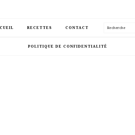
Recherche
CUEIL
RECETTES
CONTACT
POLITIQUE DE CONFIDENTIALITÉ