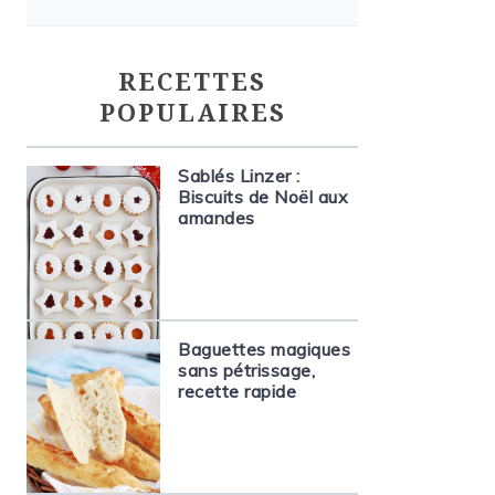
RECETTES
POPULAIRES
Sablés Linzer :
Biscuits de Noël aux
amandes
Baguettes magiques
sans pétrissage,
recette rapide