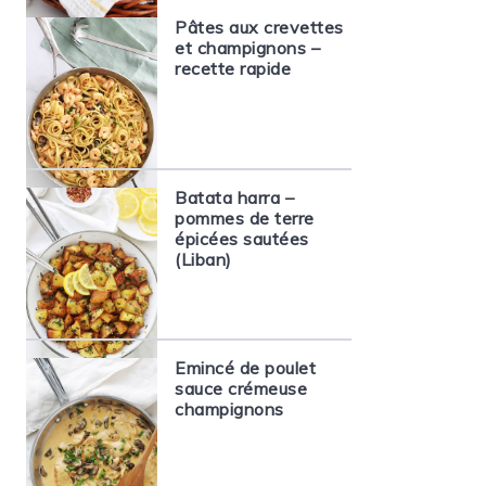
Pâtes aux crevettes
et champignons –
recette rapide
Batata harra –
pommes de terre
épicées sautées
(Liban)
Emincé de poulet
sauce crémeuse
champignons