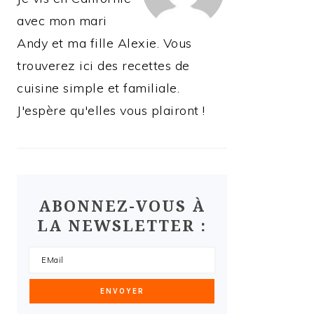
avec mon mari
Andy et ma fille Alexie. Vous
trouverez ici des recettes de
cuisine simple et familiale.
J'espère qu'elles vous plairont !
ABONNEZ-VOUS À
LA NEWSLETTER :