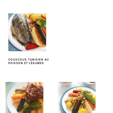
COUSCOUS TUNISIEN AU
POISSON ET LÉGUMES