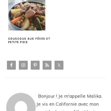
COUSCOUS AUX FÈVES ET
PETITS POIS
PRIMARY
SIDEBAR
Bonjour ! Je m'appelle Malika.
Je vis en Californie avec mon