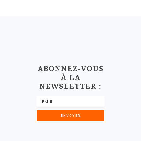
FOOTER
ABONNEZ-VOUS
À LA
NEWSLETTER :