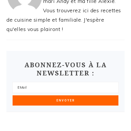
mari Andy et ma fille Alexie.
Vous trouverez ici des recettes
de cuisine simple et familiale. J'espère
qu'elles vous plairont !
ABONNEZ-VOUS À LA
NEWSLETTER :