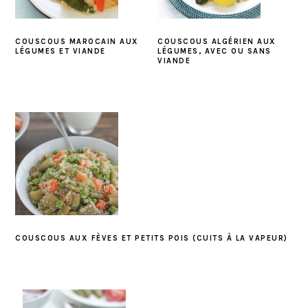
COUSCOUS MAROCAIN AUX
COUSCOUS ALGÉRIEN AUX
LÉGUMES ET VIANDE
LÉGUMES, AVEC OU SANS
VIANDE
COUSCOUS AUX FÈVES ET PETITS POIS (CUITS À LA VAPEUR)