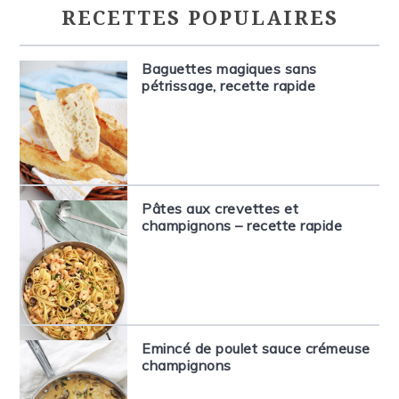
RECETTES POPULAIRES
Baguettes magiques sans
pétrissage, recette rapide
Pâtes aux crevettes et
champignons – recette rapide
Emincé de poulet sauce crémeuse
champignons