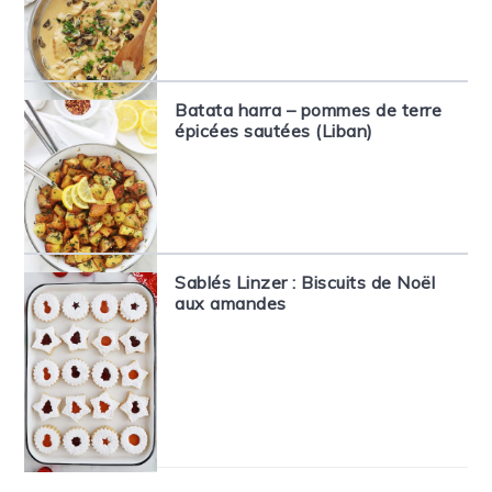
Batata harra – pommes de terre
épicées sautées (Liban)
Sablés Linzer : Biscuits de Noël
aux amandes