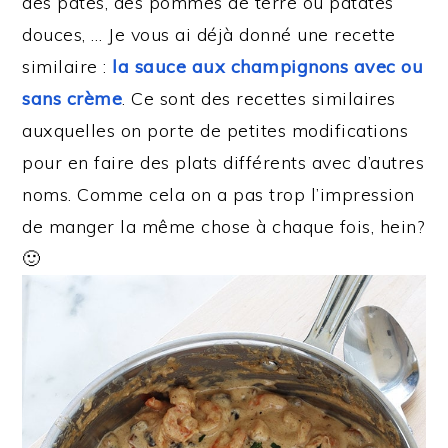
des pâtes, des pommes de terre ou patates
douces, … Je vous ai déjà donné une recette
similaire :
la sauce aux champignons avec ou
sans crème
. Ce sont des recettes similaires
auxquelles on porte de petites modifications
pour en faire des plats différents avec d’autres
noms. Comme cela on a pas trop l’impression
de manger la même chose à chaque fois, hein?
🙂