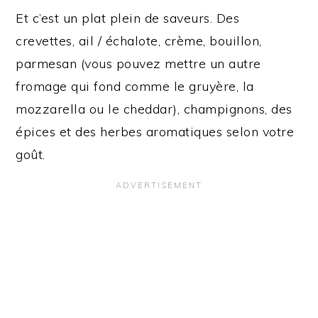
Et c’est un plat plein de saveurs. Des
crevettes, ail / échalote, crème, bouillon,
parmesan (vous pouvez mettre un autre
fromage qui fond comme le gruyère, la
mozzarella ou le cheddar), champignons, des
épices et des herbes aromatiques selon votre
goût.