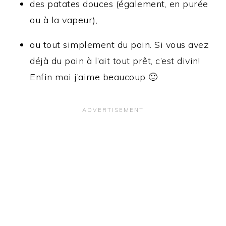
des patates douces (également, en purée
ou à la vapeur),
ou tout simplement du pain. Si vous avez
déjà du pain à l’ait tout prêt, c’est divin!
Enfin moi j’aime beaucoup 🙂