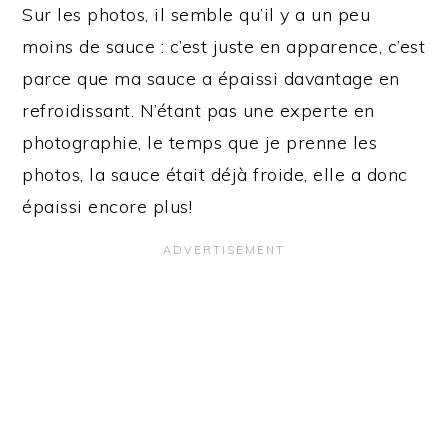
Sur les photos, il semble qu’il y a un peu
moins de sauce : c’est juste en apparence, c’est
parce que ma sauce a épaissi davantage en
refroidissant. N’étant pas une experte en
photographie, le temps que je prenne les
photos, la sauce était déjà froide, elle a donc
épaissi encore plus!