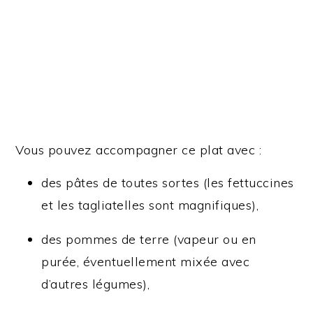
Vous pouvez accompagner ce plat avec :
des pâtes de toutes sortes (les fettuccines
et les tagliatelles sont magnifiques),
des pommes de terre (vapeur ou en
purée, éventuellement mixée avec
d’autres légumes),