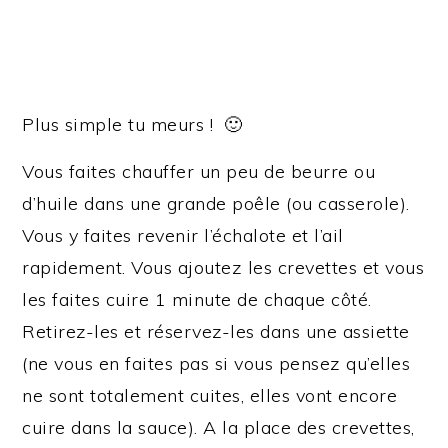
Plus simple tu meurs ! 🙂
Vous faites chauffer un peu de beurre ou
d’huile dans une grande poêle (ou casserole).
Vous y faites revenir l’échalote et l’ail
rapidement. Vous ajoutez les crevettes et vous
les faites cuire 1 minute de chaque côté.
Retirez-les et réservez-les dans une assiette
(ne vous en faites pas si vous pensez qu’elles
ne sont totalement cuites, elles vont encore
cuire dans la sauce). A la place des crevettes,