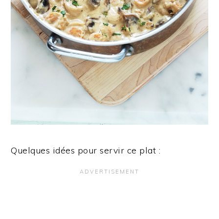
Quelques idées pour servir ce plat :