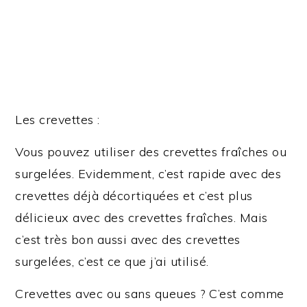
Les crevettes :
Vous pouvez utiliser des crevettes fraîches ou
surgelées. Evidemment, c’est rapide avec des
crevettes déjà décortiquées et c’est plus
délicieux avec des crevettes fraîches. Mais
c’est très bon aussi avec des crevettes
surgelées, c’est ce que j’ai utilisé.
Crevettes avec ou sans queues ? C’est comme