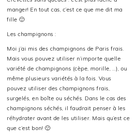
manger! En tout cas, c’est ce que me dit ma
fille 🙂
Les champignons :
Moi j’ai mis des champignons de Paris frais.
Mais vous pouvez utiliser n’importe quelle
variété de champignons (cèpe, morille, …), ou
même plusieurs variétés à la fois. Vous
pouvez utiliser des champignons frais,
surgelés, en boîte ou séchés. Dans le cas des
champignons séchés, il faudrait penser à les
réhydrater avant de les utiliser. Mais qu’est ce
que c’est bon! 🙂