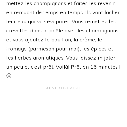
mettez les champignons et faites les revenir
en remuant de temps en temps. Ils vont lacher
leur eau qui va s’évaporer. Vous remettez les
crevettes dans la poêle avec les champignons,
et vous ajoutez le bouillon, la crème, le
fromage (parmesan pour moi), les épices et
les herbes aromatiques. Vous laissez mijoter
un peu et c’est prêt. Voilà! Prêt en 15 minutes !
🙂