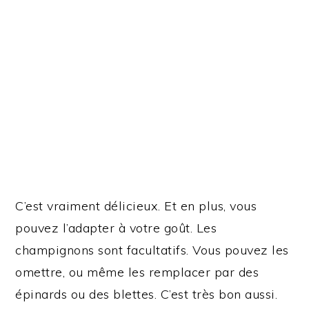
C’est vraiment délicieux. Et en plus, vous
pouvez l’adapter à votre goût. Les
champignons sont facultatifs. Vous pouvez les
omettre, ou même les remplacer par des
épinards ou des blettes. C’est très bon aussi.