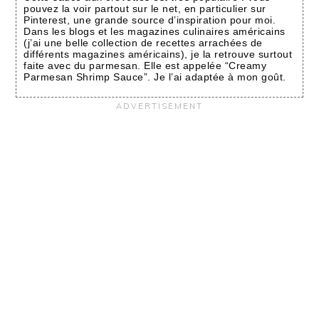
pouvez la voir partout sur le net, en particulier sur
Pinterest, une grande source d’inspiration pour moi.
Dans les blogs et les magazines culinaires américains
(j’ai une belle collection de recettes arrachées de
différents magazines américains), je la retrouve surtout
faite avec du parmesan. Elle est appelée “Creamy
Parmesan Shrimp Sauce”. Je l’ai adaptée à mon goût.