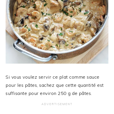
Si vous voulez servir ce plat comme sauce
pour les pâtes, sachez que cette quantité est
suffisante pour environ 250 g de pâtes.