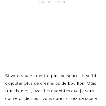
Si vous voulez mettre plus de sauce : il suffit
d’ajouter plus de crème, ou de bouillon. Mais
franchement, avec les quantités que je vous
donne ci-dessous, vous aurez assez de sauce.