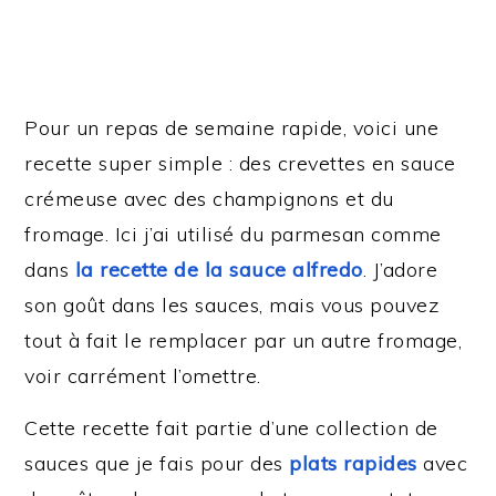
Pour un repas de semaine rapide, voici une
recette super simple : des crevettes en sauce
crémeuse avec des champignons et du
fromage. Ici j’ai utilisé du parmesan comme
dans
la recette de la sauce alfredo
. J’adore
son goût dans les sauces, mais vous pouvez
tout à fait le remplacer par un autre fromage,
voir carrément l’omettre.
Cette recette fait partie d’une collection de
sauces que je fais pour des
plats rapides
avec