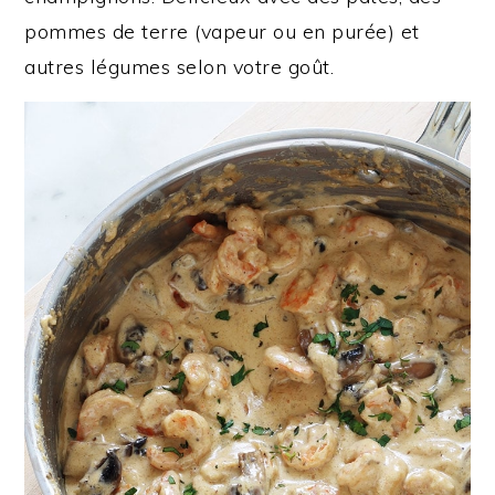
pommes de terre (vapeur ou en purée) et
autres légumes selon votre goût.