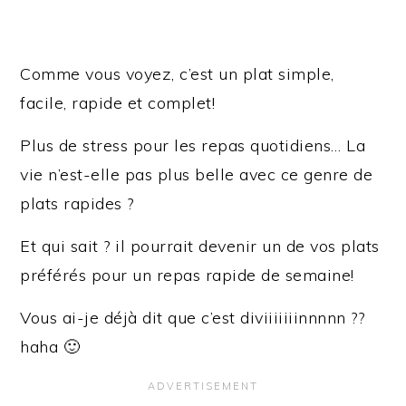
Comme vous voyez, c’est un plat simple,
facile, rapide et complet!
Plus de stress pour les repas quotidiens… La
vie n’est-elle pas plus belle avec ce genre de
plats rapides ?
Et qui sait ? il pourrait devenir un de vos plats
préférés pour un repas rapide de semaine!
Vous ai-je déjà dit que c’est diviiiiiiinnnnn ??
haha 🙂