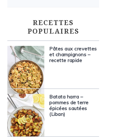
RECETTES
POPULAIRES
Pâtes aux crevettes
et champignons –
recette rapide
Batata harra –
pommes de terre
épicées sautées
(Liban)