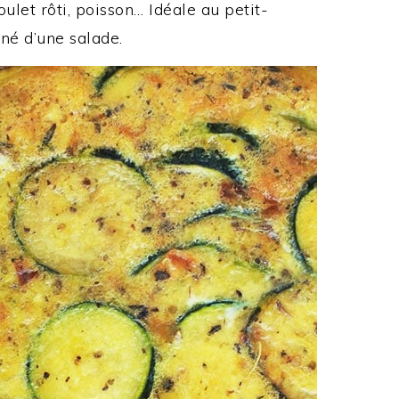
ulet rôti, poisson… Idéale au petit-
né d’une salade.