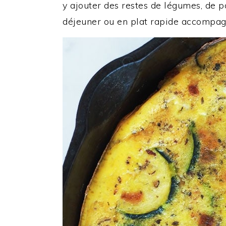
y ajouter des restes de légumes, de po
déjeuner ou en plat rapide accompag