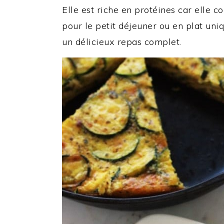
Elle est riche en protéines car elle c
pour le petit déjeuner ou en plat uniq
un délicieux repas complet.