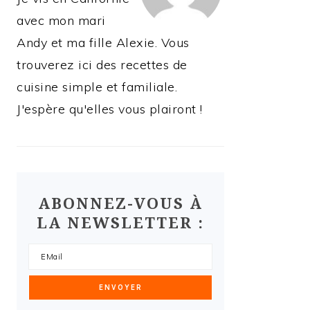
avec mon mari
Andy et ma fille Alexie. Vous
trouverez ici des recettes de
cuisine simple et familiale.
J'espère qu'elles vous plairont !
ABONNEZ-VOUS À
LA NEWSLETTER :