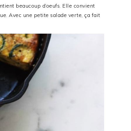
ontient beaucoup d’oeufs. Elle convient
ue. Avec une petite salade verte, ça fait