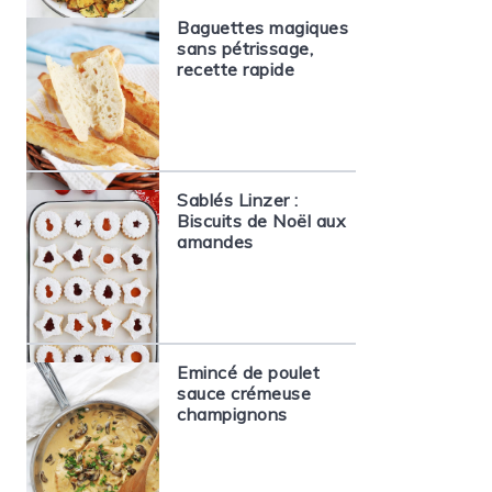
Baguettes magiques
sans pétrissage,
recette rapide
Sablés Linzer :
Biscuits de Noël aux
amandes
Emincé de poulet
sauce crémeuse
champignons