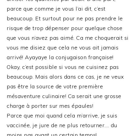
parce que comme je vous l’ai dit, c’est
beaucoup. Et surtout pour ne pas prendre le
risque de trop dépenser pour quelque chose
que vous n’avez pas aimé. Ca me choquerait si
vous me disiez que cela ne vous ait jamais
arrivé! Ayayaye la conjugaison française!
Okay, c’est possible si vous ne cuisinez pas
beaucoup. Mais alors dans ce cas, je ne veux
pas être la source de votre première
mésaventure culinaire! Ca serait une grosse
charge à porter sur mes épaules!
Parce que moi quand cela m’arrive, je suis
vaccinée, je jure de ne plus retourner…. du
moins pas avant un certain temps!