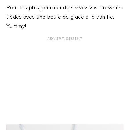
Pour les plus gourmands, servez vos brownies
tièdes avec une boule de glace à la vanille.
Yummy!