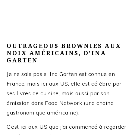
OUTRAGEOUS BROWNIES AUX
NOIX AMÉRICAINS, D’INA
GARTEN
Je ne sais pas si Ina Garten est connue en
France, mais ici aux US, elle est célèbre par
ses livres de cuisine, mais aussi par son
émission dans Food Network (une chaîne
gastronomique américaine).
C’est ici aux US que j’ai commencé à regarder