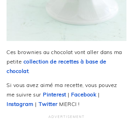
Ces brownies au chocolat vont aller dans ma
petite
collection de recettes à base de
chocolat
.
Si vous avez aimé ma recette, vous pouvez
me suivre sur
Pinterest
|
Facebook
|
Instagram
|
Twitter
MERCI !