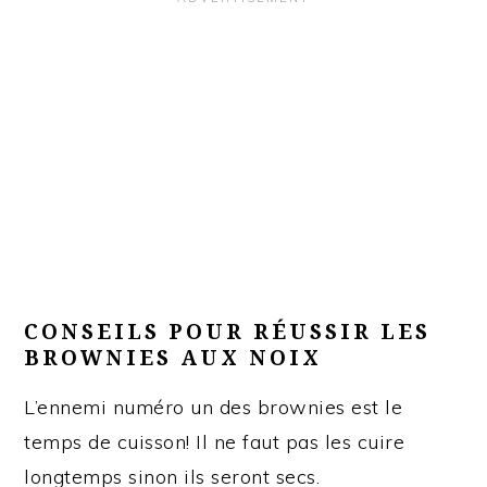
CONSEILS POUR RÉUSSIR LES
BROWNIES AUX NOIX
L’ennemi numéro un des brownies est le
temps de cuisson! Il ne faut pas les cuire
longtemps sinon ils seront secs.