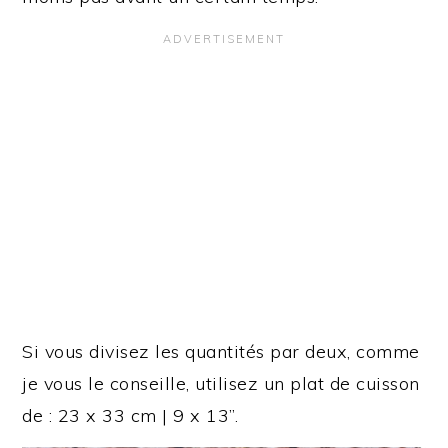
Si vous divisez les quantités par deux, comme
je vous le conseille, utilisez un plat de cuisson
de : 23 x 33 cm | 9 x 13”.