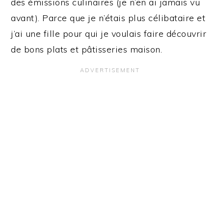
des émissions culinaires (je n’en ai jamais vu
avant). Parce que je n’étais plus célibataire et
j’ai une fille pour qui je voulais faire découvrir
de bons plats et pâtisseries maison.