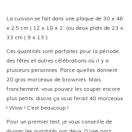
La cuisson se fait dans une plaque de 30 x 46
x 2,5 cm | 12 x 18 x 1” (ou deux plats de 23 x
33 cm | 9 x 13”).
Ces quantités sont parfaites pour la période
des fêtes et autres célébrations où il y a
plusieurs personnes. Parce qu’elles donnent
20 gros morceaux de brownies. Mais
franchement, vous pouvez les couper encore
plus petits, disons ça vous ferait 40 morceaux
! Wow ! C’est beaucoup !
Pour un premier test, je vous conseille de
diviser les quantités par deux. D’une part,