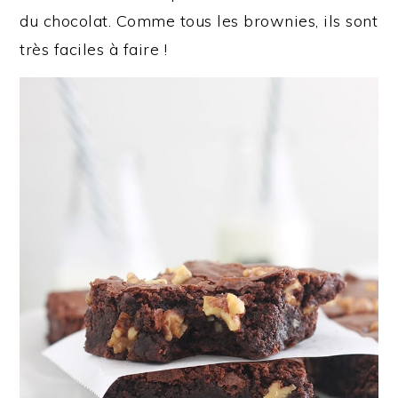
du chocolat. Comme tous les brownies, ils sont
très faciles à faire !