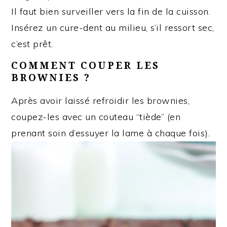
Il faut bien surveiller vers la fin de la cuisson.
Insérez un cure-dent au milieu, s’il ressort sec,
c’est prêt.
COMMENT COUPER LES
BROWNIES ?
Après avoir laissé refroidir les brownies,
coupez-les avec un couteau “tiède” (en
prenant soin d’essuyer la lame à chaque fois).