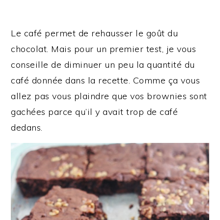
Le café permet de rehausser le goût du
chocolat. Mais pour un premier test, je vous
conseille de diminuer un peu la quantité du
café donnée dans la recette. Comme ça vous
allez pas vous plaindre que vos brownies sont
gachées parce qu’il y avait trop de café
dedans.