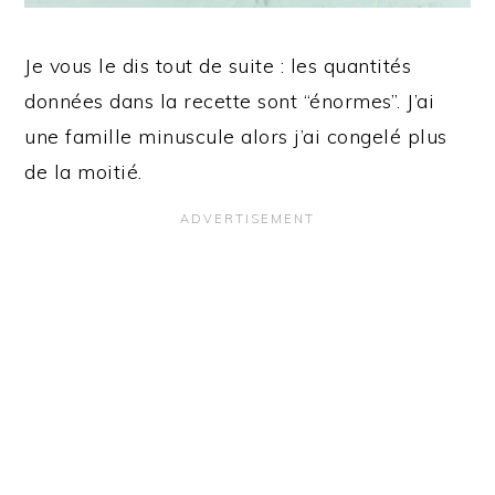
Je vous le dis tout de suite : les quantités
données dans la recette sont “énormes”. J’ai
une famille minuscule alors j’ai congelé plus
de la moitié.