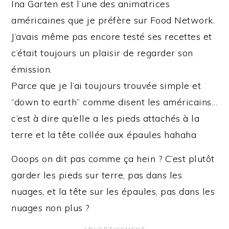
Ina Garten est l’une des animatrices
américaines que je préfère sur Food Network.
J’avais même pas encore testé ses recettes et
c’était toujours un plaisir de regarder son
émission.
Parce que je l’ai toujours trouvée simple et
“down to earth” comme disent les américains…
c’est à dire qu’elle a les pieds attachés à la
terre et la tête collée aux épaules hahaha
Ooops on dit pas comme ça hein ? C’est plutôt
garder les pieds sur terre, pas dans les
nuages, et la tête sur les épaules, pas dans les
nuages non plus ?