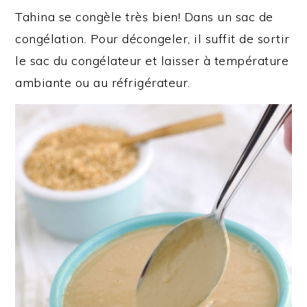
Tahina se congèle très bien! Dans un sac de
congélation. Pour décongeler, il suffit de sortir
le sac du congélateur et laisser à température
ambiante ou au réfrigérateur.