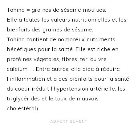
Tahina = graines de sésame moulues.
Elle a toutes les valeurs nutritionnelles et les
bienfaits des graines de sésame.
Tahina contient de nombreux nutriments
bénéfiques pour la santé. Elle est riche en
protéines végétales, fibres, fer, cuivre,
calcium, … Entre autres, elle aide à réduire
l’inflammation et a des bienfaits pour la santé
du coeur (réduit l’hypertension artérielle, les
triglycérides et le taux de mauvais
cholestérol).