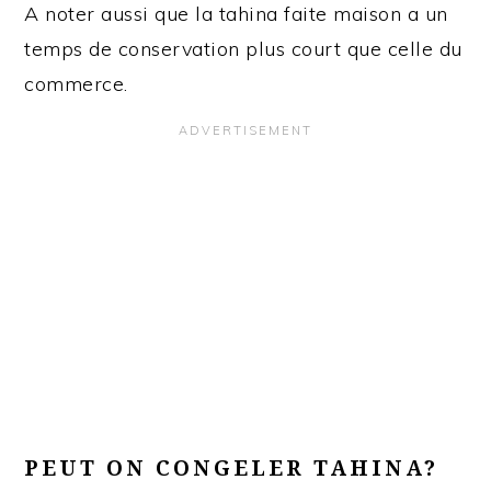
A noter aussi que la tahina faite maison a un
temps de conservation plus court que celle du
commerce.
PEUT ON CONGELER TAHINA?