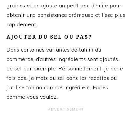
graines et on ajoute un petit peu d’huile pour
obtenir une consistance crémeuse et lisse plus
rapidement.
AJOUTER DU SEL OU PAS?
Dans certaines variantes de tahini du
commerce, d’autres ingrédients sont ajoutés.
Le sel par exemple. Personnellement, je ne le
fais pas. Je mets du sel dans les recettes où
j’utilise tahina comme ingrédient. Faites
comme vous voulez.