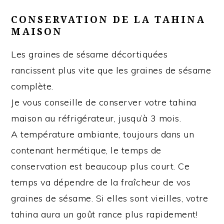
CONSERVATION DE LA TAHINA
MAISON
Les graines de sésame décortiquées
rancissent plus vite que les graines de sésame
complète.
Je vous conseille de conserver votre tahina
maison au réfrigérateur, jusqu’à 3 mois.
A température ambiante, toujours dans un
contenant hermétique, le temps de
conservation est beaucoup plus court. Ce
temps va dépendre de la fraîcheur de vos
graines de sésame. Si elles sont vieilles, votre
tahina aura un goût rance plus rapidement!