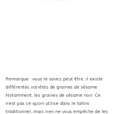
Remarque : vous le savez peut être, il existe
différentes variétés de graines de sésame.
Notamment, les graines de sésame noir. Ce
n’est pas ce qu’on utilise dans le tahini
traditionnel, mais rien ne vous empêche de les