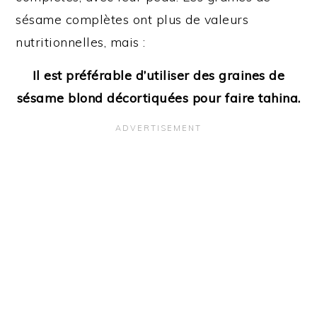
sésame complètes ont plus de valeurs
nutritionnelles, mais :
Il est préférable d’utiliser des graines de
sésame blond décortiquées pour faire tahina.