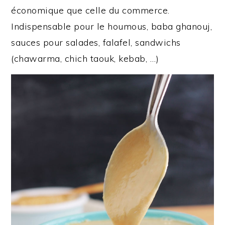
économique que celle du commerce.
Indispensable pour le houmous, baba ghanouj,
sauces pour salades, falafel, sandwichs
(chawarma, chich taouk, kebab, …)