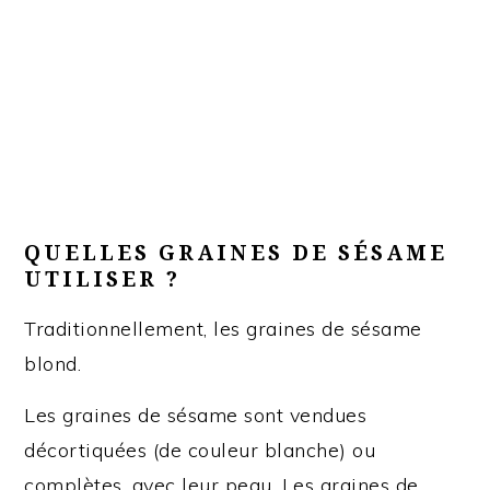
QUELLES GRAINES DE SÉSAME
UTILISER ?
Traditionnellement, les graines de sésame
blond.
Les graines de sésame sont vendues
décortiquées (de couleur blanche) ou
complètes, avec leur peau. Les graines de