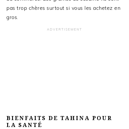
pas trop chères surtout si vous les achetez en
gros.
BIENFAITS DE TAHINA POUR
LA SANTÉ