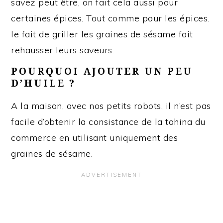
savez peut être, on fait cela aussi pour
certaines épices. Tout comme pour les épices.
le fait de griller les graines de sésame fait
rehausser leurs saveurs.
POURQUOI AJOUTER UN PEU
D’HUILE ?
A la maison, avec nos petits robots, il n’est pas
facile d’obtenir la consistance de la tahina du
commerce en utilisant uniquement des
graines de sésame.