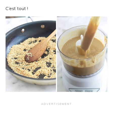
C’est tout !