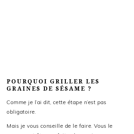
POURQUOI GRILLER LES
GRAINES DE SÉSAME ?
Comme je l’ai dit, cette étape n’est pas
obligatoire.
Mais je vous conseille de le faire. Vous le