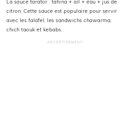
La sauce tarator : tahina + ail + eau + jus de
citron. Cette sauce est populaire pour servir
avec les falafel, les sandwichs chawarma,
chich taouk et kebabs.