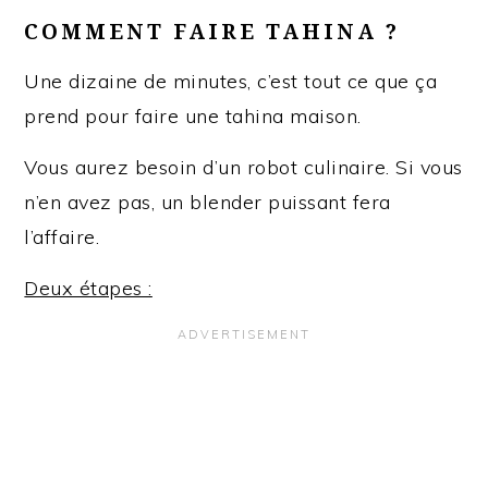
COMMENT FAIRE TAHINA ?
Une dizaine de minutes, c’est tout ce que ça
prend pour faire une tahina maison.
Vous aurez besoin d’un robot culinaire. Si vous
n’en avez pas, un blender puissant fera
l’affaire.
Deux étapes :