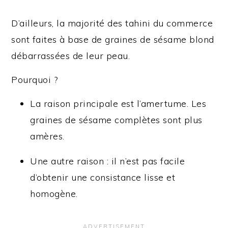
D’ailleurs, la majorité des tahini du commerce
sont faites à base de graines de sésame blond
débarrassées de leur peau.
Pourquoi ?
La raison principale est l’amertume. Les
graines de sésame complètes sont plus
amères.
Une autre raison : il n’est pas facile
d’obtenir une consistance lisse et
homogène.