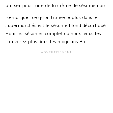
utiliser pour faire de la crème de sésame noir.
Remarque : ce qu’on trouve le plus dans les
supermarchés est le sésame blond décortiqué.
Pour les sésames complet ou noirs, vous les
trouverez plus dans les magasins Bio.