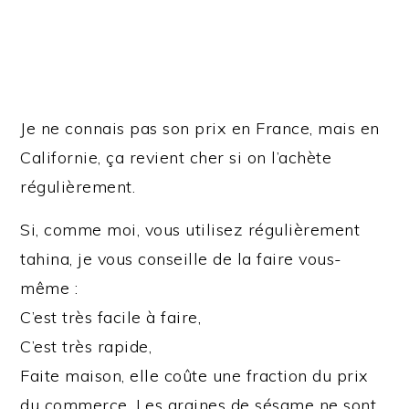
Je ne connais pas son prix en France, mais en
Californie, ça revient cher si on l’achète
régulièrement.
Si, comme moi, vous utilisez régulièrement
tahina, je vous conseille de la faire vous-
même :
C’est très facile à faire,
C’est très rapide,
Faite maison, elle coûte une fraction du prix
du commerce. Les graines de sésame ne sont