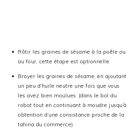
Rôtir les graines de sésame à la poêle ou
au four, cette étape est optionnelle.
Broyer les graines de sésame, en ajoutant
un peu d’huile neutre une fois que vous
les avez bien moulues. (dans le bol du
robot tout en continuant à moudre jusqu’à
obtention d’une consistance proche de la
tahina du commerce).