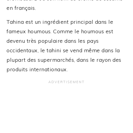
en français.
Tahina est un ingrédient principal dans le
fameux houmous. Comme le houmous est
devenu très populaire dans les pays
occidentaux, le tahini se vend même dans la
plupart des supermarchés, dans le rayon des
produits internationaux.