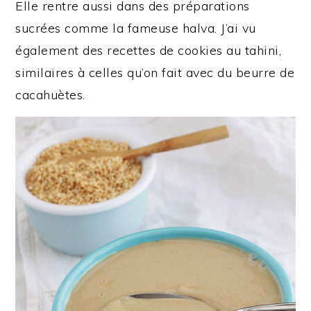
Elle rentre aussi dans des préparations
sucrées comme la fameuse halva. J’ai vu
également des recettes de cookies au tahini,
similaires à celles qu’on fait avec du beurre de
cacahuètes.