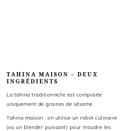
TAHINA MAISON – DEUX
INGRÉDIENTS
La tahina traditionnelle est composée
uniquement de graines de sésame.
Tahina maison : on utilise un robot culinaire
(ou un blender puissant) pour moudre les