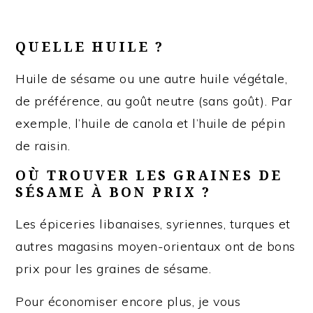
QUELLE HUILE ?
Huile de sésame ou une autre huile végétale,
de préférence, au goût neutre (sans goût). Par
exemple, l’huile de canola et l’huile de pépin
de raisin.
OÙ TROUVER LES GRAINES DE
SÉSAME À BON PRIX ?
Les épiceries libanaises, syriennes, turques et
autres magasins moyen-orientaux ont de bons
prix pour les graines de sésame.
Pour économiser encore plus, je vous