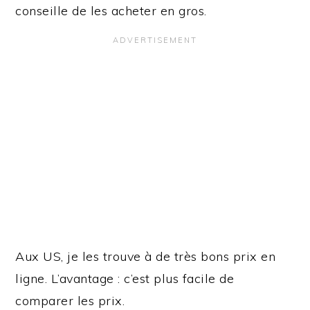
conseille de les acheter en gros.
Aux US, je les trouve à de très bons prix en
ligne. L’avantage : c’est plus facile de
comparer les prix.