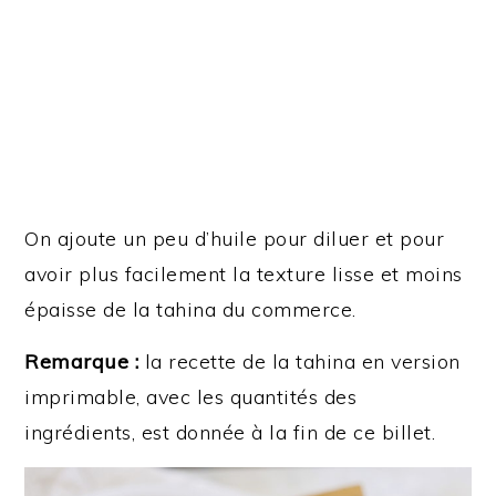
On ajoute un peu d’huile pour diluer et pour
avoir plus facilement la texture lisse et moins
épaisse de la tahina du commerce.
Remarque :
la recette de la tahina en version
imprimable, avec les quantités des
ingrédients, est donnée à la fin de ce billet.