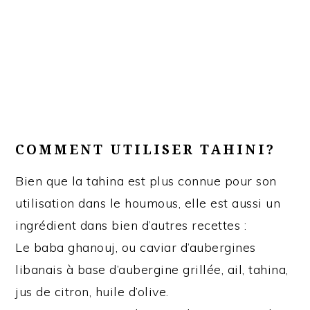
COMMENT UTILISER TAHINI?
Bien que la tahina est plus connue pour son
utilisation dans le houmous, elle est aussi un
ingrédient dans bien d’autres recettes :
Le baba ghanouj, ou caviar d’aubergines
libanais à base d’aubergine grillée, ail, tahina,
jus de citron, huile d’olive.