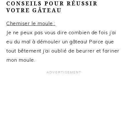
CONSEILS POUR RÉUSSIR
VOTRE GÂTEAU
Chemiser le moule :
Je ne peux pas vous dire combien de fois j’ai
eu du mal à démouler un gâteau! Parce que
tout bêtement j’ai oublié de beurrer et fariner
mon moule.