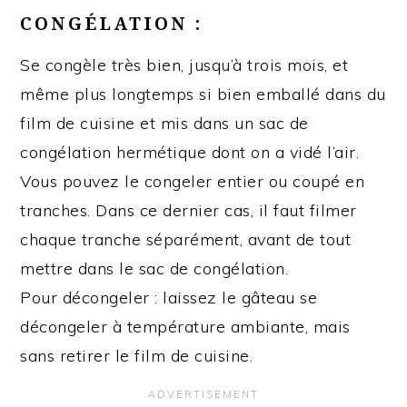
CONGÉLATION :
Se congèle très bien, jusqu’à trois mois, et
même plus longtemps si bien emballé dans du
film de cuisine et mis dans un sac de
congélation hermétique dont on a vidé l’air.
Vous pouvez le congeler entier ou coupé en
tranches. Dans ce dernier cas, il faut filmer
chaque tranche séparément, avant de tout
mettre dans le sac de congélation.
Pour décongeler : laissez le gâteau se
décongeler à température ambiante, mais
sans retirer le film de cuisine.