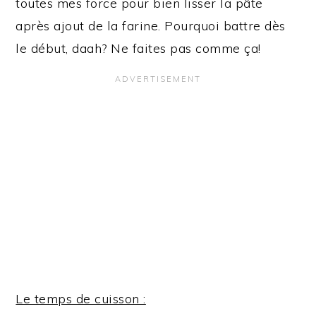
toutes mes force pour bien lisser la pâte
après ajout de la farine. Pourquoi battre dès
le début, daah? Ne faites pas comme ça!
Le temps de cuisson :