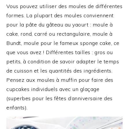
Vous pouvez utiliser des moules de différentes
formes. La plupart des moules conviennent
pour la pâte du gâteau au yaourt : moule à
cake, rond, carré ou rectangulaire, moule à
Bundt, moule pour le fameux sponge cake, ce
que vous avez ! Différentes tailles : gros ou
petits, à condition de savoir adapter le temps
de cuisson et les quantités des ingrédients.
Pensez aux moules à muffin pour faire des
cupcakes individuels avec un glaçage
(superbes pour les fêtes d’anniversaire des
enfants).