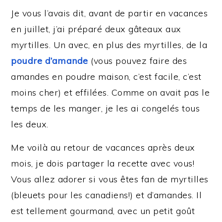
Je vous l’avais dit, avant de partir en vacances
en juillet, j’ai préparé deux gâteaux aux
myrtilles. Un avec, en plus des myrtilles, de la
poudre d’amande
(vous pouvez faire des
amandes en poudre maison, c’est facile, c’est
moins cher) et effilées. Comme on avait pas le
temps de les manger, je les ai congelés tous
les deux.
Me voilà au retour de vacances après deux
mois, je dois partager la recette avec vous!
Vous allez adorer si vous êtes fan de myrtilles
(bleuets pour les canadiens!) et d’amandes. Il
est tellement gourmand, avec un petit goût