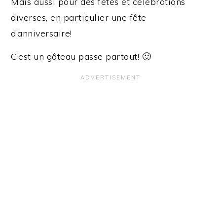
Mais aussi pour des fêtes et célébrations
diverses, en particulier une fête
d’anniversaire!
C’est un gâteau passe partout! 🙂