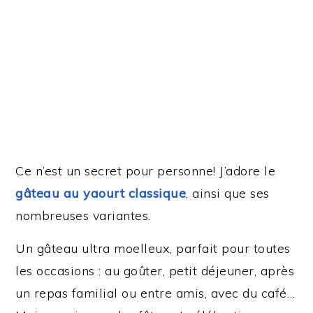
Ce n’est un secret pour personne! J’adore le
gâteau au yaourt classique
, ainsi que ses
nombreuses variantes.
Un gâteau ultra moelleux, parfait pour toutes
les occasions : au goûter, petit déjeuner, après
un repas familial ou entre amis, avec du café…