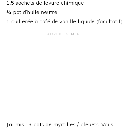
1,5 sachets de levure chimique
¾ pot d’huile neutre
1 cuillerée à café de vanille liquide (facultatif)
J’ai mis : 3 pots de myrtilles / bleuets. Vous