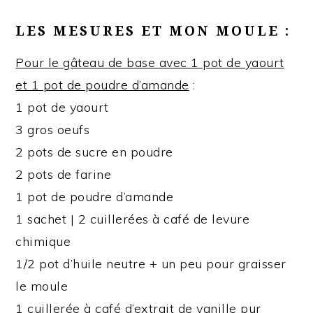
LES MESURES ET MON MOULE :
Pour le gâteau de base avec 1 pot de yaourt
et 1 pot de poudre d’amande
:
1 pot de yaourt
3 gros oeufs
2 pots de sucre en poudre
2 pots de farine
1 pot de poudre d’amande
1 sachet | 2 cuillerées à café de levure
chimique
1/2 pot d’huile neutre + un peu pour graisser
le moule
1 cuillerée à café d’extrait de vanille pur