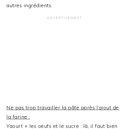
autres ingrédients.
Ne pas trop travailler la pâte après l’ajout de
la farine :
Yaourt + les oeufs et le sucre : là, il faut bien