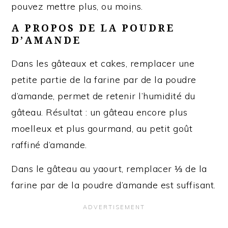
pouvez mettre plus, ou moins.
A PROPOS DE LA POUDRE
D’AMANDE
Dans les gâteaux et cakes, remplacer une
petite partie de la farine par de la poudre
d’amande, permet de retenir l’humidité du
gâteau. Résultat : un gâteau encore plus
moelleux et plus gourmand, au petit goût
raffiné d’amande.
Dans le gâteau au yaourt, remplacer ⅓ de la
farine par de la poudre d’amande est suffisant.