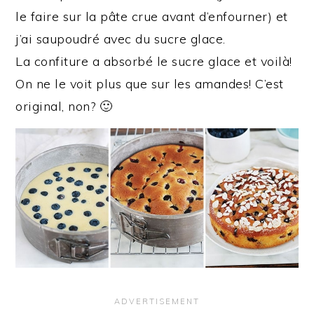
le faire sur la pâte crue avant d’enfourner) et
j’ai saupoudré avec du sucre glace.
La confiture a absorbé le sucre glace et voilà!
On ne le voit plus que sur les amandes! C’est
original, non? 🙂