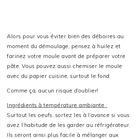
Alors pour vous éviter bien des déboires au
moment du démoulage, pensez à huilez et
farinez votre moule avant de préparer votre
pâte. Vous pouvez aussi chemiser le moule
avec du papier cuisine, surtout le fond.
Comme ça, aucun risque d’oublier!
Ingrédients à température ambiante :
Surtout les oeufs, sortez les à l’avance si vous
avez l’habitude de les garder au réfrigérateur.
Ils seront ainsi plus facile à mélanger aux