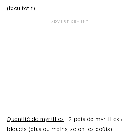
(facultatif)
Quantité de myrtilles
: 2 pots de myrtilles /
bleuets (plus ou moins, selon les goûts).