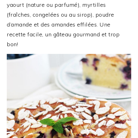
yaourt (nature ou parfumé), myrtilles
(fraîches, congelées ou au sirop), poudre
d’amande et des amandes effilées. Une
recette facile, un gâteau gourmand et trop
bon!