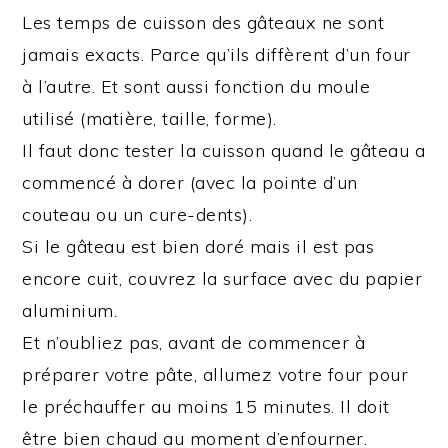
Les temps de cuisson des gâteaux ne sont
jamais exacts. Parce qu’ils diffèrent d’un four
à l’autre. Et sont aussi fonction du moule
utilisé (matière, taille, forme).
Il faut donc tester la cuisson quand le gâteau a
commencé à dorer (avec la pointe d’un
couteau ou un cure-dents).
Si le gâteau est bien doré mais il est pas
encore cuit, couvrez la surface avec du papier
aluminium.
Et n’oubliez pas, avant de commencer à
préparer votre pâte, allumez votre four pour
le préchauffer au moins 15 minutes. Il doit
être bien chaud au moment d’enfourner.