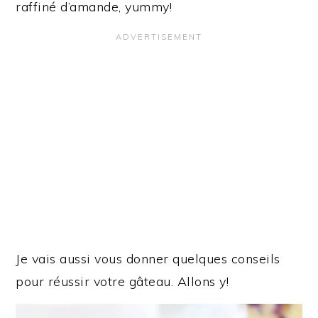
raffiné d’amande, yummy!
Je vais aussi vous donner quelques conseils
pour réussir votre gâteau. Allons y!