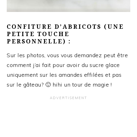
CONFITURE D’ABRICOTS (UNE
PETITE TOUCHE
PERSONNELLE) :
Sur les photos, vous vous demandez peut être
comment j’ai fait pour avoir du sucre glace
uniquement sur les amandes effilées et pas
sur le gâteau? 🙂 hihi un tour de magie !