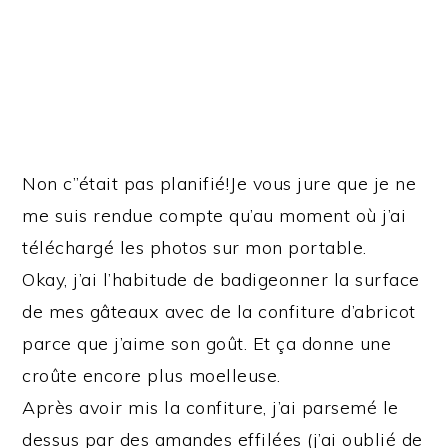
Non c’’était pas planifié!Je vous jure que je ne
me suis rendue compte qu’au moment où j’ai
téléchargé les photos sur mon portable.
Okay, j’ai l’habitude de badigeonner la surface
de mes gâteaux avec de la confiture d’abricot
parce que j’aime son goût. Et ça donne une
croûte encore plus moelleuse.
Après avoir mis la confiture, j’ai parsemé le
dessus par des amandes effilées (j’ai oublié de