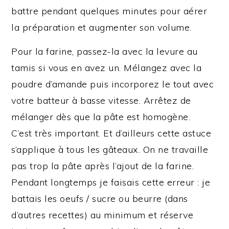
battre pendant quelques minutes pour aérer
la préparation et augmenter son volume.
Pour la farine, passez-la avec la levure au
tamis si vous en avez un. Mélangez avec la
poudre d’amande puis incorporez le tout avec
votre batteur à basse vitesse. Arrêtez de
mélanger dès que la pâte est homogène.
C’est très important. Et d’ailleurs cette astuce
s’applique à tous les gâteaux. On ne travaille
pas trop la pâte après l’ajout de la farine.
Pendant longtemps je faisais cette erreur : je
battais les oeufs / sucre ou beurre (dans
d’autres recettes) au minimum et réserve