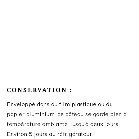
CONSERVATION :
Enveloppé dans du film plastique ou du
papier aluminium, ce gâteau se garde bien à
température ambiante, jusqu’à deux jours.
Environ 5 jours au réfrigérateur.