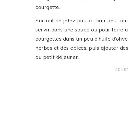
courgette.
Surtout ne jetez pas la chair des cou
servir dans une soupe ou pour faire u
courgettes dans un peu d’huile d’oliv
herbes et des épices, puis ajouter des
au petit déjeuner.