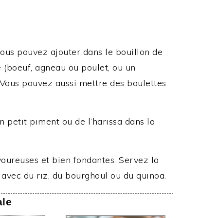
vous pouvez ajouter dans le bouillon de
(boeuf, agneau ou poulet, ou un
 Vous pouvez aussi mettre des boulettes
n petit piment ou de l’harissa dans la
voureuses et bien fondantes. Servez la
avec du riz, du bourghoul ou du quinoa.
ale