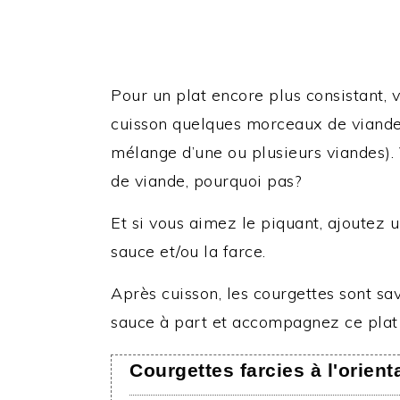
Pour un plat encore plus consistant, 
cuisson quelques morceaux de viande 
mélange d’une ou plusieurs viandes).
de viande, pourquoi pas?
Et si vous aimez le piquant, ajoutez u
sauce et/ou la farce.
Après cuisson, les courgettes sont sa
sauce à part et accompagnez ce plat 
Courgettes farcies à l'orient