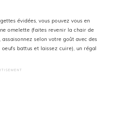
rgettes évidées, vous pouvez vous en
ne omelette (faites revenir la chair de
e, assaisonnez selon votre goût avec des
 oeufs battus et laissez cuire), un régal