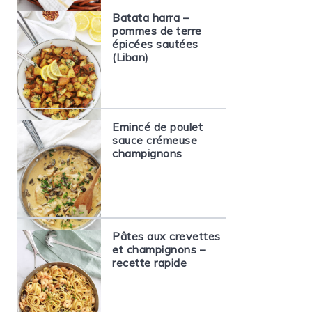
Batata harra –
pommes de terre
épicées sautées
(Liban)
Emincé de poulet
sauce crémeuse
champignons
Pâtes aux crevettes
et champignons –
recette rapide