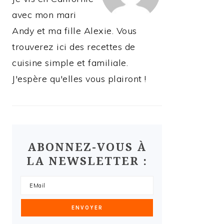
avec mon mari
Andy et ma fille Alexie. Vous
trouverez ici des recettes de
cuisine simple et familiale.
J'espère qu'elles vous plairont !
ABONNEZ-VOUS À
LA NEWSLETTER :